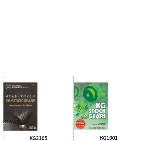
KG1001
KG3105