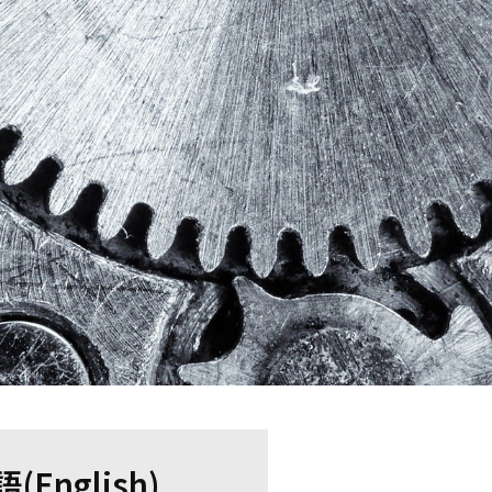
(English)