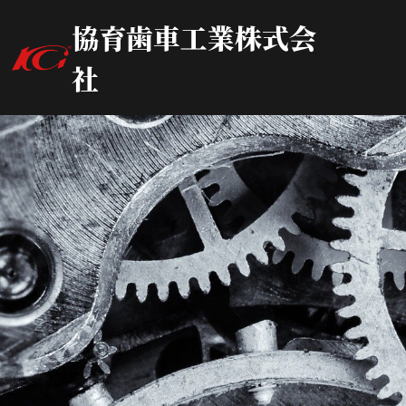
協育歯車工業株式会
社