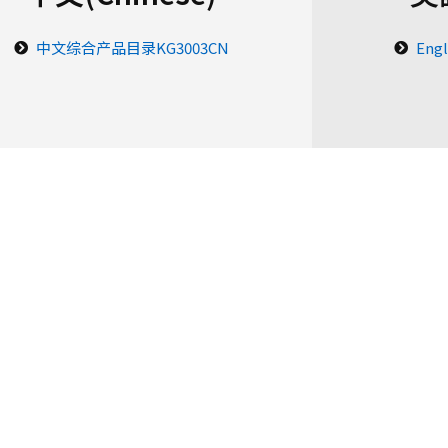
中文综合产品目录KG3003CN
Engl