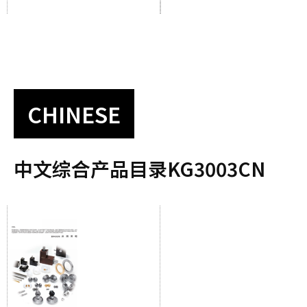
CHINESE
中文综合产品目录KG3003CN