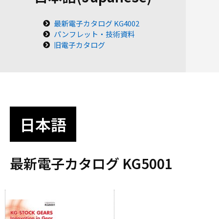
最新電子カタログ KG4002
パンフレット・技術資料
旧電子カタログ
日本語
最新電子カタログ KG5001