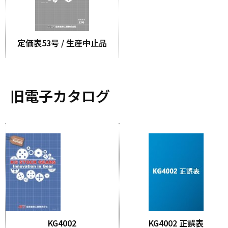
定価表53号 / 生産中止品
旧電子カタログ
KG4002
KG4002 正誤表