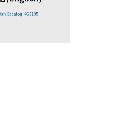
ish Catalog KG3105