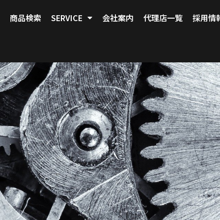
商品検索
SERVICE
会社案内
代理店一覧
採用情