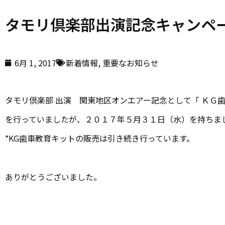
タモリ倶楽部出演記念キャンペ
6月 1, 2017
新着情報
,
重要なお知らせ
タモリ倶楽部 出演 関東地区オンエアー記念として「 ＫＧ歯
を行っていましたが、２０１７年５月３１日（水）を持ちま
*KG歯車教育キットの販売は引き続き行っています。
ありがとうございました。