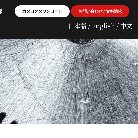
報
カタログダウンロード
お問い合わせ / 資料請求
日本語
/
English
/
中文