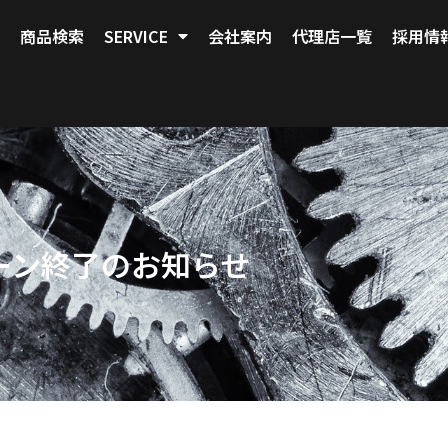
商品検索
SERVICE
会社案内
代理店一覧
採用情
ーン終了のお知らせ