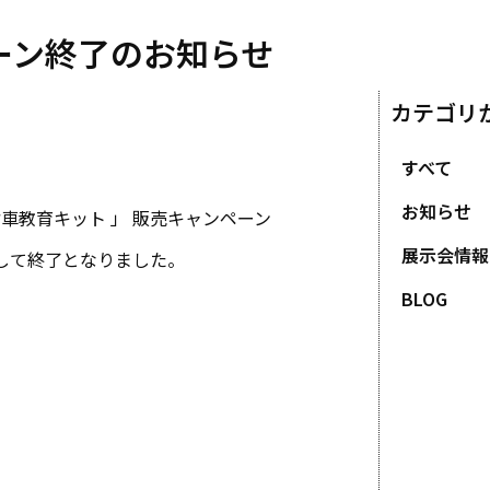
ーン終了のお知らせ
カテゴリ
すべて
お知らせ
車教育キット 」 販売キャンペーン
展示会情報
して終了となりました。
BLOG