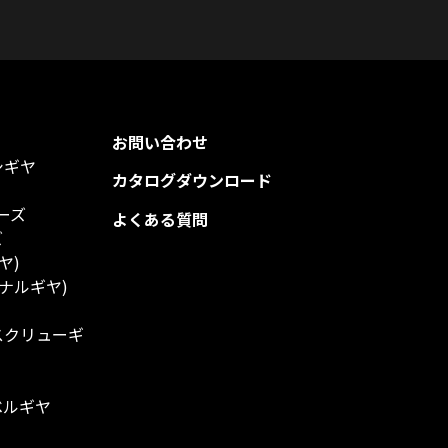
お問い合わせ
シギヤ
カタログダウンロード
ーズ
よくある質問
ズ
ヤ)
ナルギヤ)
スクリューギ
ベルギヤ