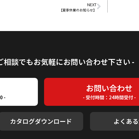
NEXT
【夏季休業のお知らせ】
のご相談でもお気軽にお問い合わせ下さい -
7
お問い合わせ
 -
- 受付時間：24時間受付 -
カタログダウンロード
よくある