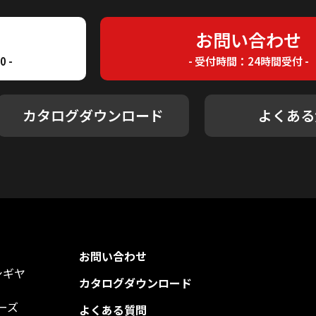
7
お問い合わせ
 -
- 受付時間：24時間受付 -
カタログダウンロード
よくある
お問い合わせ
シギヤ
カタログダウンロード
ーズ
よくある質問