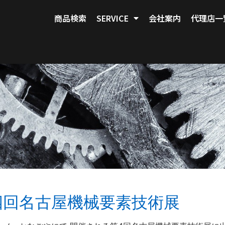
商品検索
SERVICE
会社案内
代理店一
四回名古屋機械要素技術展