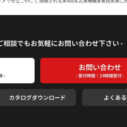
ートメッセなごやにて 開催される第4回名古屋機械要素技術展に出
のご相談でもお気軽にお問い合わせ下さい -
7
お問い合わせ
 -
- 受付時間：24時間受付 -
カタログダウンロード
よくある