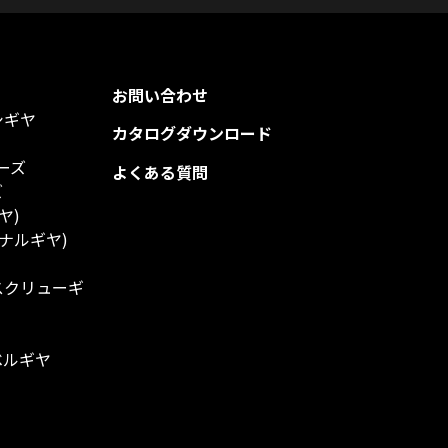
お問い合わせ
シギヤ
カタログダウンロード
ーズ
よくある質問
ズ
ヤ)
ナルギヤ)
スクリューギ
ベルギヤ