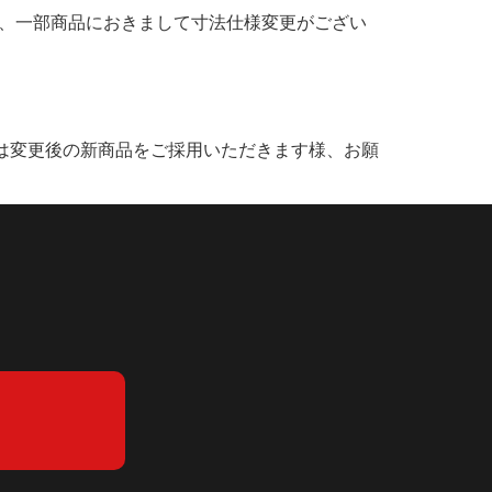
うち、一部商品におきまして寸法仕様変更がござい
後は変更後の新商品をご採用いただきます様、お願