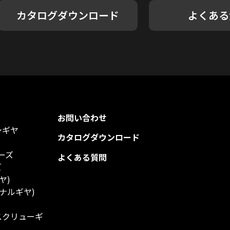
カタログダウンロード
よくある
お問い合わせ
シギヤ
カタログダウンロード
ーズ
よくある質問
ズ
ヤ)
ナルギヤ)
スクリューギ