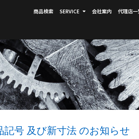
商品検索
SERVICE
会社案内
代理店一
品記号 及び新寸法 のお知らせ