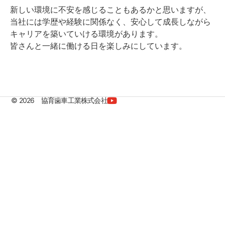
新しい環境に不安を感じることもあるかと思いますが、
当社には学歴や経験に関係なく、安心して成長しながら
キャリアを築いていける環境があります。
皆さんと一緒に働ける日を楽しみにしています。
© 2026 協育歯車工業株式会社