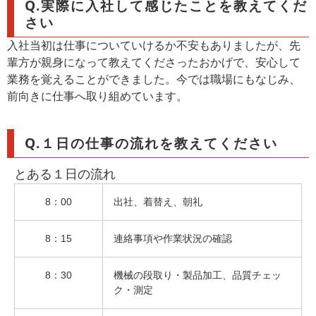
Q.実際に入社して感じたことを教えてくだ
さい
入社当初は仕事についていけるか不安もありましたが、先
輩方が親身になって教えてくださったおかげで、安心して
業務を覚えることができました。今では職場にもなじみ、
前向きに仕事へ取り組めています。
Q.１日の仕事の流れを教えてください
とある１日の流れ
8：00
出社、着替え、朝礼
8：15
連絡事項や作業状況の確認
8：30
機械の段取り・製品加工、品質チェッ
ク・測定