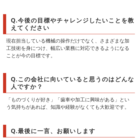
Q.今後の目標やチャレンジしたいことを教
えてください
現在担当している機械の操作だけでなく、さまざまな加
工技術を身につけ、幅広い業務に対応できるようになる
ことが今の目標です。
Q.この会社に向いていると思うのはどんな
人ですか？
「ものづくりが好き」「歯車や加工に興味がある」とい
う気持ちがあれば、知識や経験がなくても大歓迎です。
Q.最後に一言、お願いします