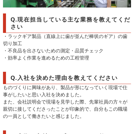
Q.現在担当している主な業務を教えてくだ
さい
・ラックギア製品（直線上に歯が並んだ棒状のギア）の歯
切り加工
・不良品を出さないための測定・品質チェック
・効率よく作業を進めるための工程管理
Q.入社を決めた理由を教えてください
ものづくりに興味があり、製品が形になっていく現場で仕
事がしたいと思い入社を決めました。
また、会社説明会で現場を見学した際、先輩社員の方々が
親切に接してくださったことが印象的で、自分もこの職場
の一員として働きたいと感じました。